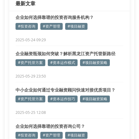
最新文章
企业如何选择靠谱的投资咨询服务机构？
#投资咨询
#资产管理
#项目融资
2025-05-24 09:29
企业融资瓶颈如何突破？解析黑龙江资产托管新路径
#资产托管方案
#资本运作模式
#项目融资策略
2025-05-29 23:50
中小企业如何通过专业融资顾问快速对接优质项目？
#资产托管方案
#资本运作技巧
#项目融资策略
2025-05-25 12:08
企业如何选择靠谱的投资咨询公司？
#投资咨询
#资产管理
#项目融资