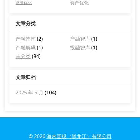
资产优化
财务优化
文章分类
产融指南
(2)
产融智库
(1)
产融解码
(1)
投融智库
(1)
未分类
(84)
文章归档
2025 年 5 月
(104)
© 2026
海内直投（黑龙江）有限公司