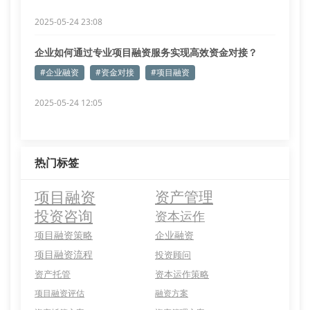
2025-05-24 23:08
企业如何通过专业项目融资服务实现高效资金对接？
#企业融资
#资金对接
#项目融资
2025-05-24 12:05
热门标签
项目融资
资产管理
投资咨询
资本运作
项目融资策略
企业融资
项目融资流程
投资顾问
资产托管
资本运作策略
项目融资评估
融资方案