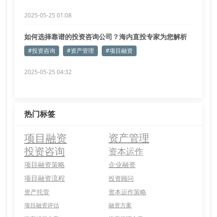
2025-05-25 01:08
如何选择靠谱的投资咨询公司？海内直投专家为您解析
#投资咨询
#资产管理
#项目融资
2025-05-25 04:32
热门标签
项目融资
资产管理
投资咨询
资本运作
项目融资策略
企业融资
项目融资流程
投资顾问
资产托管
资本运作策略
项目融资评估
融资方案