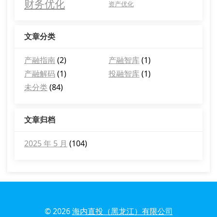
财务优化
资产优化
文章分类
产融指南
(2)
产融智库
(1)
产融解码
(1)
投融智库
(1)
未分类
(84)
文章归档
2025 年 5 月
(104)
© 2026
海内直投（黑龙江）有限公司