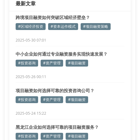
最新文章
项目融资中的隐形关卡
我们调研发现，
跨境项目融资如何突破区域经济壁垒？
#区域经济投资
#资本运作模式
#项目融资策略
2025-05-30 07:01
中小企业如何通过专业融资服务实现快速发展？
#投资咨询
#资产管理
#项目融资
2025-05-26 00:11
项目融资如何选择可靠的投资咨询公司？
#投资咨询
#资产管理
#项目融资
2025-05-24 15:22
黑龙江企业如何选择可靠的项目融资服务？
#投资咨询
#资产管理
#项目融资