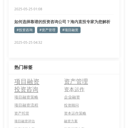
2025-05-25 01:08
如何选择靠谱的投资咨询公司？海内直投专家为您解析
#投资咨询
#资产管理
#项目融资
2025-05-25 04:32
热门标签
项目融资
资产管理
投资咨询
资本运作
项目融资策略
企业融资
项目融资流程
投资顾问
资产托管
资本运作策略
项目融资评估
融资方案