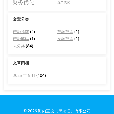
财务优化
资产优化
文章分类
产融指南
(2)
产融智库
(1)
产融解码
(1)
投融智库
(1)
未分类
(84)
文章归档
2025 年 5 月
(104)
© 2026
海内直投（黑龙江）有限公司