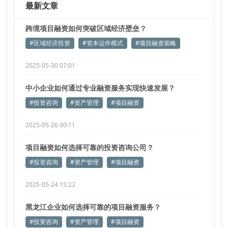
最新文章
项目融资中的隐形关卡
我们调研发现，
跨境项目融资如何突破区域经济壁垒？
#区域经济投资
#资本运作模式
#项目融资策略
2025-05-30 07:01
中小企业如何通过专业融资服务实现快速发展？
#投资咨询
#资产管理
#项目融资
2025-05-26 00:11
项目融资如何选择可靠的投资咨询公司？
#投资咨询
#资产管理
#项目融资
2025-05-24 15:22
黑龙江企业如何选择可靠的项目融资服务？
#投资咨询
#资产管理
#项目融资