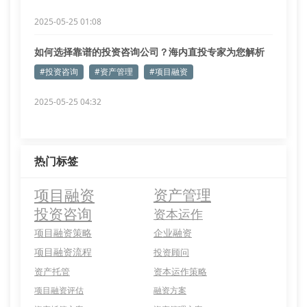
2025-05-25 01:08
如何选择靠谱的投资咨询公司？海内直投专家为您解析
#投资咨询
#资产管理
#项目融资
2025-05-25 04:32
热门标签
项目融资
资产管理
投资咨询
资本运作
项目融资策略
企业融资
项目融资流程
投资顾问
资产托管
资本运作策略
项目融资评估
融资方案