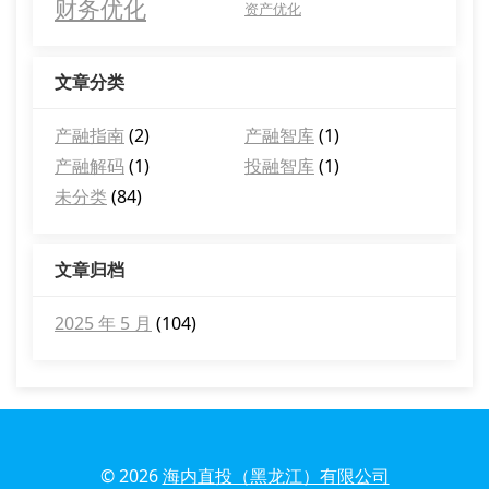
财务优化
资产优化
文章分类
产融指南
(2)
产融智库
(1)
产融解码
(1)
投融智库
(1)
未分类
(84)
文章归档
2025 年 5 月
(104)
© 2026
海内直投（黑龙江）有限公司