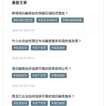
最新文章
项目融资中的隐形关卡
我们调研发现，
跨境项目融资如何突破区域经济壁垒？
#区域经济投资
#资本运作模式
#项目融资策略
2025-05-30 07:01
中小企业如何通过专业融资服务实现快速发展？
#投资咨询
#资产管理
#项目融资
2025-05-26 00:11
项目融资如何选择可靠的投资咨询公司？
#投资咨询
#资产管理
#项目融资
2025-05-24 15:22
黑龙江企业如何选择可靠的项目融资服务？
#投资咨询
#资产管理
#项目融资