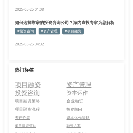
2025-05-25 01:08
如何选择靠谱的投资咨询公司？海内直投专家为您解析
#投资咨询
#资产管理
#项目融资
2025-05-25 04:32
热门标签
项目融资
资产管理
投资咨询
资本运作
项目融资策略
企业融资
项目融资流程
投资顾问
资产托管
资本运作策略
项目融资评估
融资方案