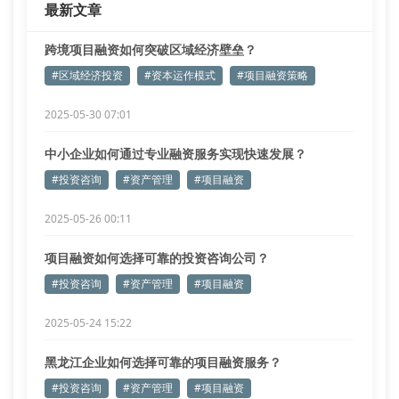
最新文章
项目融资中的隐形关卡
我们调研发现，
跨境项目融资如何突破区域经济壁垒？
#区域经济投资
#资本运作模式
#项目融资策略
2025-05-30 07:01
中小企业如何通过专业融资服务实现快速发展？
#投资咨询
#资产管理
#项目融资
2025-05-26 00:11
项目融资如何选择可靠的投资咨询公司？
#投资咨询
#资产管理
#项目融资
2025-05-24 15:22
黑龙江企业如何选择可靠的项目融资服务？
#投资咨询
#资产管理
#项目融资