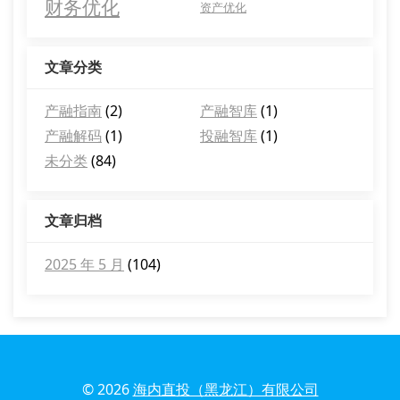
财务优化
资产优化
文章分类
产融指南
(2)
产融智库
(1)
产融解码
(1)
投融智库
(1)
未分类
(84)
文章归档
2025 年 5 月
(104)
© 2026
海内直投（黑龙江）有限公司