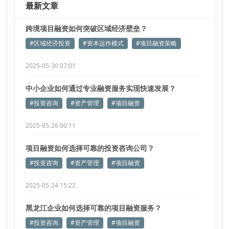
最新文章
项目融资中的隐形关卡
我们调研发现，
跨境项目融资如何突破区域经济壁垒？
#区域经济投资
#资本运作模式
#项目融资策略
2025-05-30 07:01
中小企业如何通过专业融资服务实现快速发展？
#投资咨询
#资产管理
#项目融资
2025-05-26 00:11
项目融资如何选择可靠的投资咨询公司？
#投资咨询
#资产管理
#项目融资
2025-05-24 15:22
黑龙江企业如何选择可靠的项目融资服务？
#投资咨询
#资产管理
#项目融资