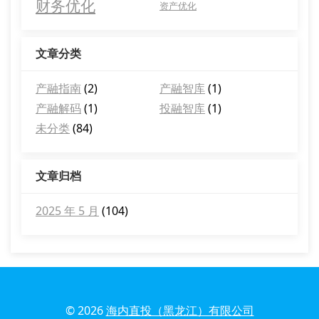
财务优化
资产优化
文章分类
产融指南
(2)
产融智库
(1)
产融解码
(1)
投融智库
(1)
未分类
(84)
文章归档
2025 年 5 月
(104)
© 2026
海内直投（黑龙江）有限公司