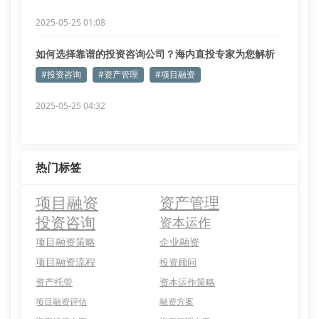
2025-05-25 01:08
如何选择靠谱的投资咨询公司？海内直投专家为您解析
#投资咨询
#资产管理
#项目融资
2025-05-25 04:32
热门标签
项目融资
资产管理
投资咨询
资本运作
项目融资策略
企业融资
项目融资流程
投资顾问
资产托管
资本运作策略
项目融资评估
融资方案