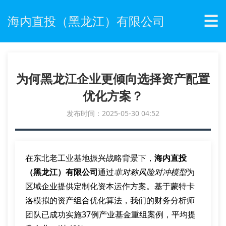
☰
海内直投（黑龙江）有限公司
为何黑龙江企业更倾向选择资产配置
优化方案？
发布时间：2025-05-30 04:52
在东北老工业基地振兴战略背景下，
海内直投
（黑龙江）有限公司
通过
非对称风险对冲模型
为
区域企业提供定制化资本运作方案。基于蒙特卡
洛模拟的资产组合优化算法，我们的财务分析师
团队已成功实施37例产业基金重组案例，平均提