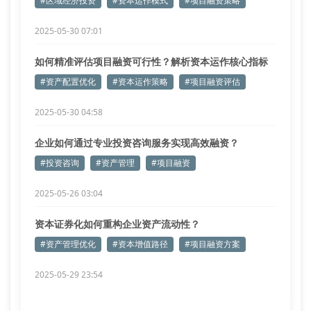
#区域经济投资
#资本运作模式
#项目融资策略
2025-05-30 07:01
如何精准评估项目融资可行性？解析资本运作核心指标
#资产配置优化
#资本运作策略
#项目融资评估
2025-05-30 04:58
企业如何通过专业投资咨询服务实现高效融资？
#投资咨询
#资产管理
#项目融资
2025-05-26 03:04
资本证券化如何重构企业资产流动性？
#资产管理优化
#资本增值路径
#项目融资方案
2025-05-29 23:54