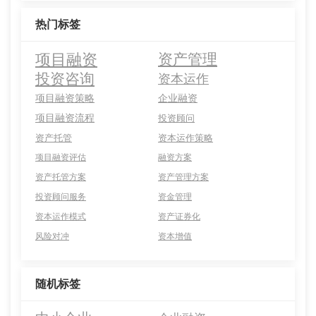
热门标签
项目融资
资产管理
投资咨询
资本运作
项目融资策略
企业融资
项目融资流程
投资顾问
资产托管
资本运作策略
项目融资评估
融资方案
资产托管方案
资产管理方案
投资顾问服务
资金管理
资本运作模式
资产证券化
风险对冲
资本增值
随机标签