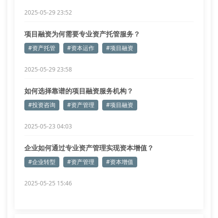
2025-05-29 23:52
项目融资为何需要专业资产托管服务？
#资产托管
#资本运作
#项目融资
2025-05-29 23:58
如何选择靠谱的项目融资服务机构？
#投资咨询
#资产管理
#项目融资
2025-05-23 04:03
企业如何通过专业资产管理实现资本增值？
#企业转型
#资产管理
#资本增值
2025-05-25 15:46