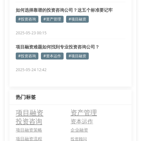
如何选择靠谱的投资咨询公司？这五个标准要记牢
#投资咨询
#资产管理
#项目融资
2025-05-23 00:15
项目融资难题如何找到专业投资咨询公司？
#投资咨询
#资本运作
#项目融资
2025-05-24 12:42
热门标签
项目融资
资产管理
投资咨询
资本运作
项目融资策略
企业融资
项目融资流程
投资顾问