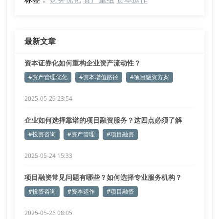
最新文章
资本证券化如何重构企业资产流动性？
#资产管理优化
#资本增值路径
#项目融资方案
2025-05-29 23:54
企业如何选择靠谱的项目融资服务？这四点必须了解
#投资咨询
#资产管理
#项目融资
2025-05-24 15:33
项目融资常见问题有哪些？如何选择专业服务机构？
#投资咨询
#资本运作
#项目融资
2025-05-26 08:05