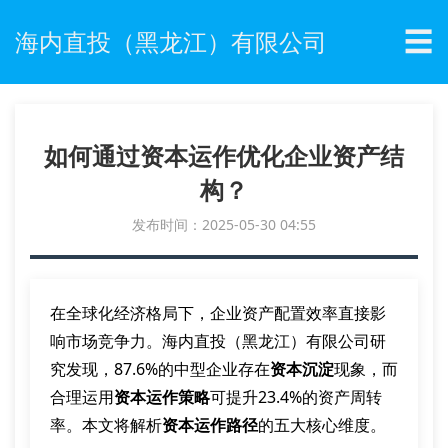
☰
海内直投（黑龙江）有限公司
如何通过资本运作优化企业资产结
构？
发布时间：2025-05-30 04:55
在全球化经济格局下，企业资产配置效率直接影
响市场竞争力。海内直投（黑龙江）有限公司研
究发现，87.6%的中型企业存在
资本沉淀
现象，而
合理运用
资本运作策略
可提升23.4%的资产周转
率。本文将解析
资本运作路径
的五大核心维度。