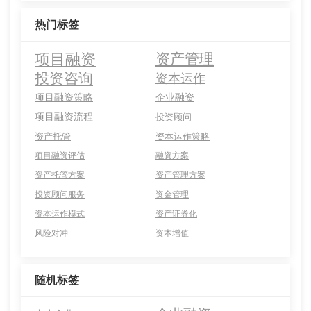
热门标签
项目融资
资产管理
投资咨询
资本运作
项目融资策略
企业融资
项目融资流程
投资顾问
资产托管
资本运作策略
项目融资评估
融资方案
资产托管方案
资产管理方案
投资顾问服务
资金管理
资本运作模式
资产证券化
风险对冲
资本增值
随机标签