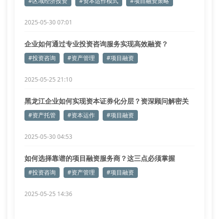
#区域经济投资
#资本运作模式
#项目融资策略
2025-05-30 07:01
企业如何通过专业投资咨询服务实现高效融资？
#投资咨询
#资产管理
#项目融资
2025-05-25 21:10
黑龙江企业如何实现资本证券化分层？资深顾问解密关
键路径
#资产托管
#资本运作
#项目融资
2025-05-30 04:53
如何选择靠谱的项目融资服务商？这三点必须掌握
#投资咨询
#资产管理
#项目融资
2025-05-25 14:36