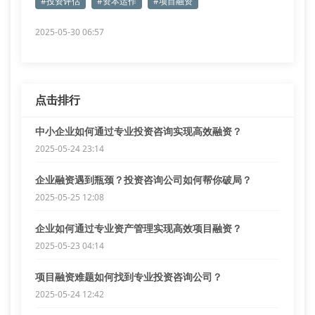
#投资评估
#资本运作
#项目融资
2025-05-30 06:57
点击排行
中小企业如何通过专业投资咨询实现高效融资？
2025-05-24 23:14
企业融资遇到瓶颈？投资咨询公司如何帮你破局？
2025-05-25 12:08
企业如何通过专业资产管理实现高效项目融资？
2025-05-23 04:14
项目融资难题如何找到专业投资咨询公司？
2025-05-24 12:42