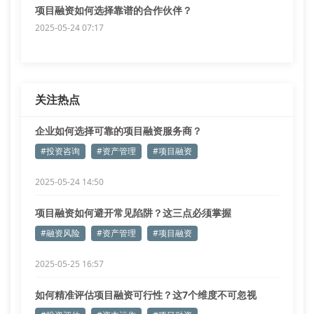
项目融资如何选择靠谱的合作伙伴？
2025-05-24 07:17
关注热点
企业如何选择可靠的项目融资服务商？
#投资咨询
#资产管理
#项目融资
2025-05-24 14:50
项目融资如何避开常见陷阱？这三点必须掌握
#融资风险
#资产管理
#项目融资
2025-05-25 16:57
如何精准评估项目融资可行性？这7个维度不可忽视