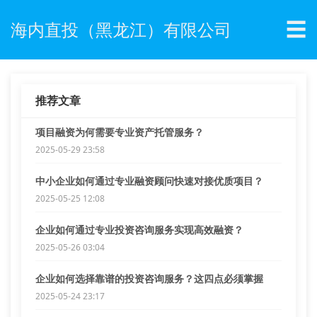
☰
海内直投（黑龙江）有限公司
推荐文章
项目融资为何需要专业资产托管服务？
2025-05-29 23:58
中小企业如何通过专业融资顾问快速对接优质项目？
2025-05-25 12:08
企业如何通过专业投资咨询服务实现高效融资？
2025-05-26 03:04
企业如何选择靠谱的投资咨询服务？这四点必须掌握
2025-05-24 23:17